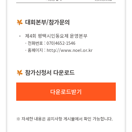
대회본부/참가문의
제4회 평택시민동요제 운영본부
- 전화번호 : 070)4652-1546
- 홈페이지 : http://www.noel.or.kr
참가신청서 다운로드
다운로드받기
※ 자세한 내용은 공지사항 게시물에서 확인 가능합니다.