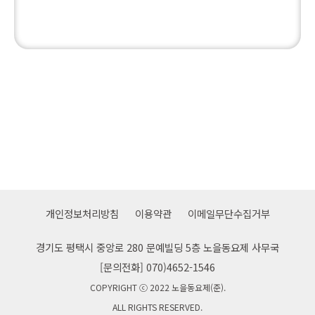
개인정보처리방침
이용약관
이메일무단수집거부
경기도 평택시 중앙로 280 문예빌딩 5층 노을동요제 사무국
[문의전화] 070)4652-1546
COPYRIGHT ⓒ 2022 노을동요제(준).
ALL RIGHTS RESERVED.