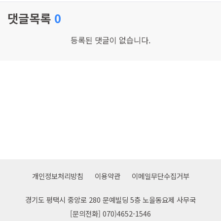
댓글목록
0
등록된 댓글이 없습니다.
개인정보처리방침
이용약관
이메일무단수집거부
경기도 평택시 중앙로 280 문예빌딩 5층 노을동요제 사무국
[문의전화] 070)4652-1546