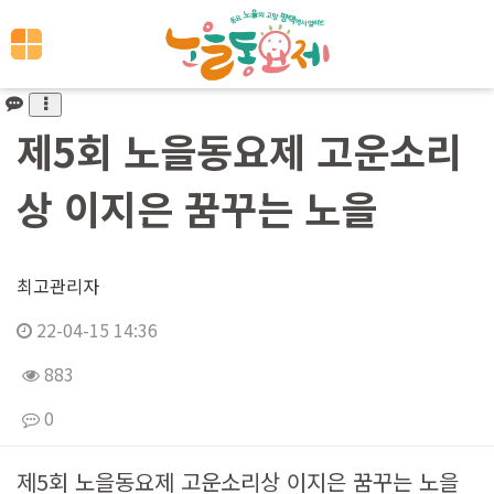
제5회 노을동요제 고운소리
상 이지은 꿈꾸는 노을
최고관리자
22-04-15 14:36
883
0
본문
제5회 노을동요제 고운소리상 이지은 꿈꾸는 노을