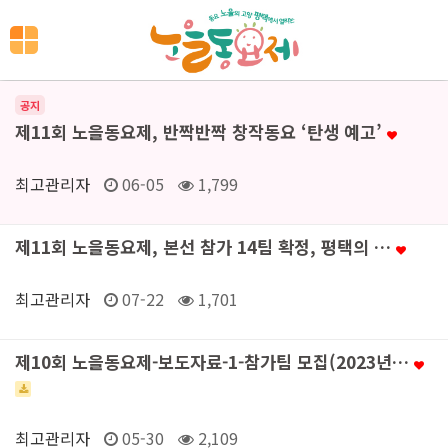
공지
제11회 노을동요제, 반짝반짝 창작동요 ‘탄생 예고’
최고관리자
06-05
1,799
제11회 노을동요제, 본선 참가 14팀 확정, 평택의 …
최고관리자
07-22
1,701
제10회 노을동요제-보도자료-1-참가팀 모집(2023년…
최고관리자
05-30
2,109