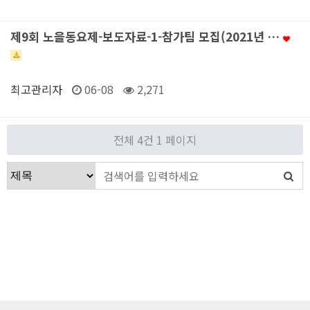
제9회 노을동요제-보도자료-1-참가팀 모집(2021년 …
최고관리자
06-08
2,271
전체 4건
1 페이지